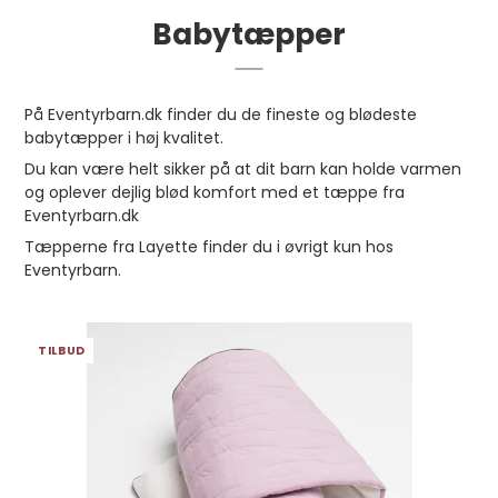
Babytæpper
På Eventyrbarn.dk finder du de fineste og blødeste
babytæpper i høj kvalitet.
Du kan være helt sikker på at dit barn kan holde varmen
og oplever dejlig blød komfort med et tæppe fra
Eventyrbarn.dk
Tæpperne fra Layette finder du i øvrigt kun hos
Eventyrbarn.
TILBUD