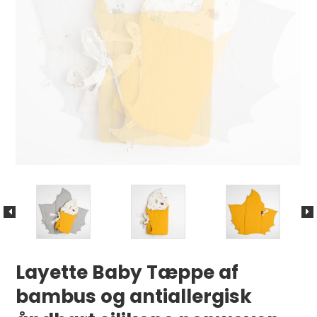
Layette Baby Tæppe af
bambus og antiallergisk