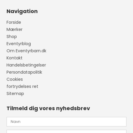
Navigation
Forside
Mærker
Shop
Eventyrblog
Om Eventyrbarn.dk
Kontakt
Handelsbetingelser
Persondatapolitik
Cookies
fortrydelses ret
Sitemap
Tilmeld dig vores nyhedsbrev