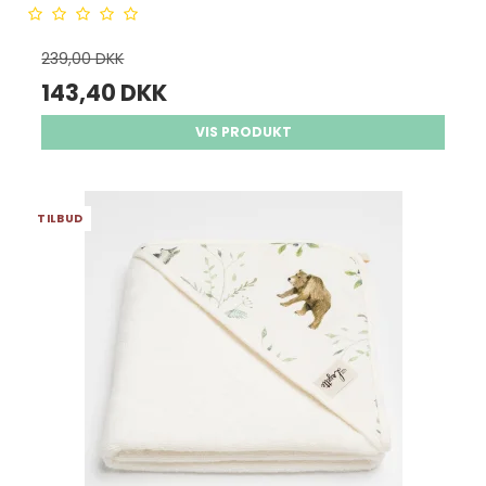
239,00 DKK
143,40 DKK
VIS PRODUKT
TILBUD