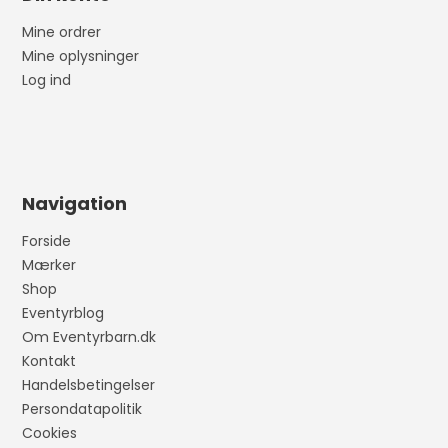
Mine ordrer
Mine oplysninger
Log ind
Navigation
Forside
Mærker
Shop
Eventyrblog
Om Eventyrbarn.dk
Kontakt
Handelsbetingelser
Persondatapolitik
Cookies