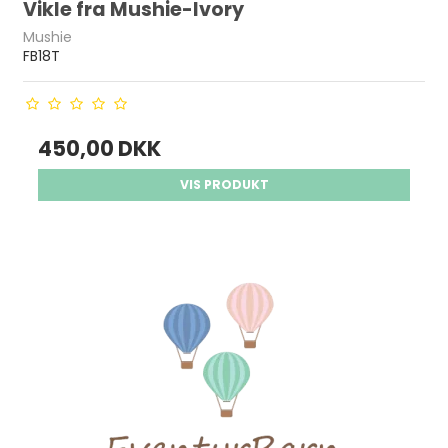
Vikle fra Mushie-Ivory
Mushie
FB18T
450,00 DKK
VIS PRODUKT