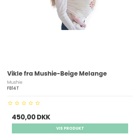
Vikle fra Mushie-Beige Melange
Mushie
FB14T
450,00 DKK
VIS PRODUKT