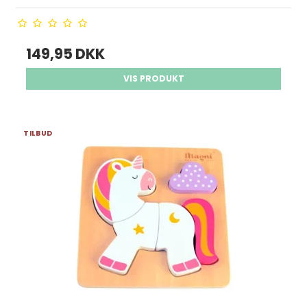
149,95 DKK
VIS PRODUKT
TILBUD