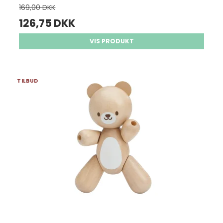
169,00 DKK
126,75 DKK
VIS PRODUKT
TILBUD