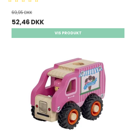
69,95 DKK
52,46 DKK
VIS PRODUKT