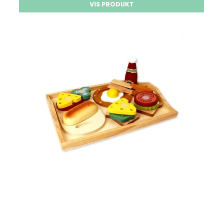
VIS PRODUKT