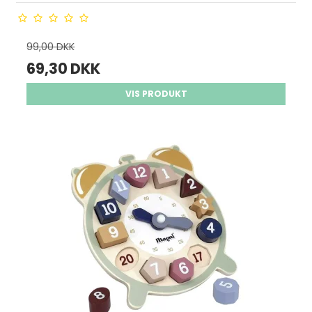
99,00 DKK
69,30 DKK
VIS PRODUKT