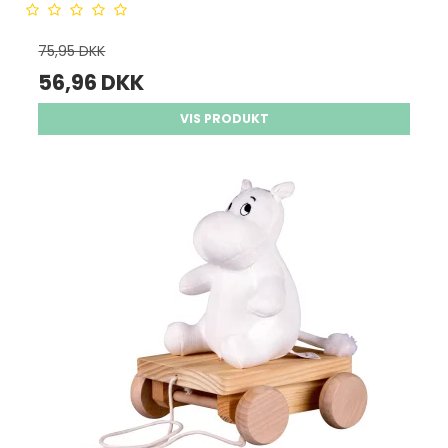
75,95 DKK
56,96 DKK
VIS PRODUKT