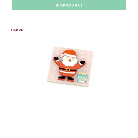
VIS PRODUKT
TILBUD