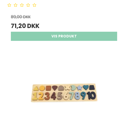
89,00 DKK
71,20 DKK
VIS PRODUKT