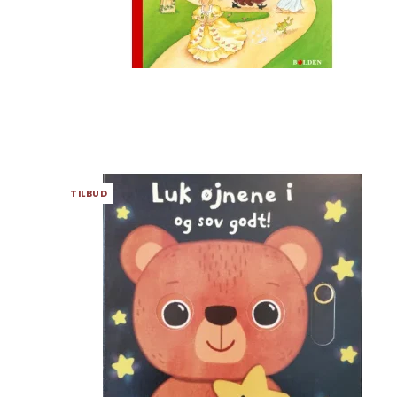
TILBUD