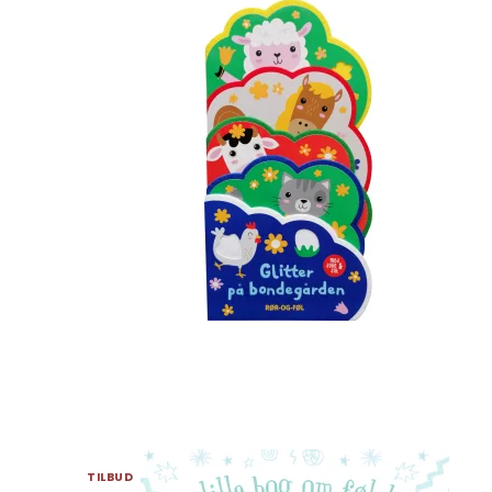
TILBUD