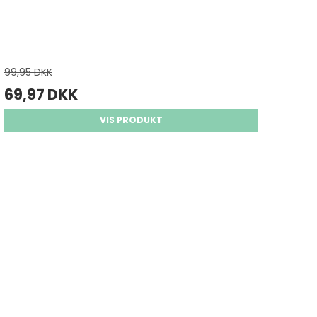
99,95 DKK
69,97 DKK
VIS PRODUKT