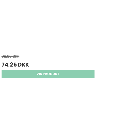
99,00 DKK
74,25 DKK
VIS PRODUKT