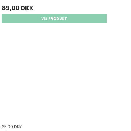
89,00 DKK
VIS PRODUKT
65,00 DKK