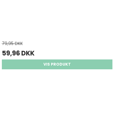
79,95 DKK
59,96 DKK
VIS PRODUKT