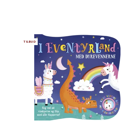
TILBUD