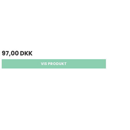
97,00 DKK
VIS PRODUKT