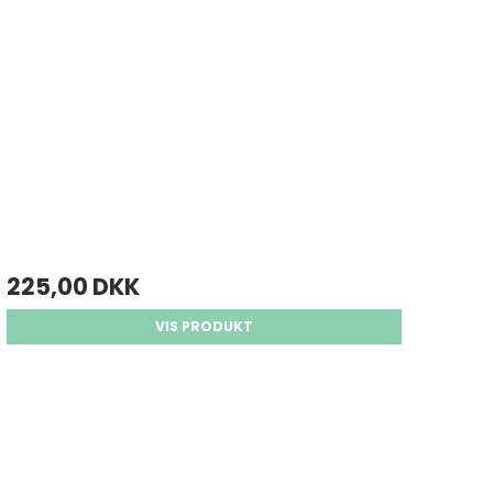
225,00 DKK
VIS PRODUKT