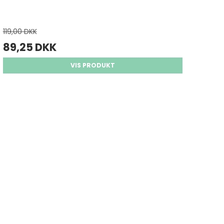
119,00 DKK
89,25 DKK
VIS PRODUKT