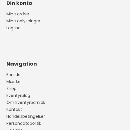
Din konto
Mine ordrer
Mine oplysninger
Log ind
Navigation
Forside
Mærker
Shop
Eventyrblog
Om Eventyrbarn.dk
Kontakt
Handelsbetingelser
Persondatapolitik