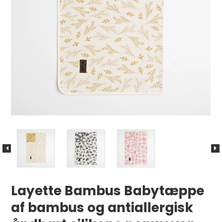
Layette Bambus Babytæppe
af bambus og antiallergisk