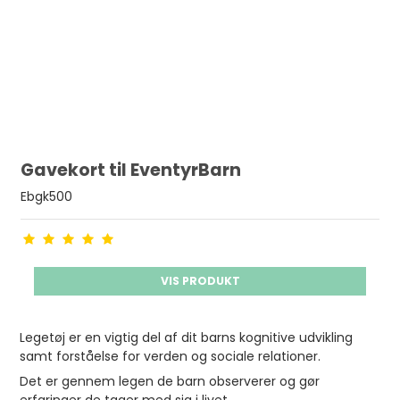
Gavekort til EventyrBarn
Ebgk500
VIS PRODUKT
Legetøj er en vigtig del af dit barns kognitive udvikling
samt forståelse for verden og sociale relationer.
Det er gennem legen de barn observerer og gør