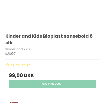
Kinder and Kids Bioplast sansebold 6
stk
Kinder and Kids
KAK001
99,00 DKK
VIS PRODUKT
TILBUD