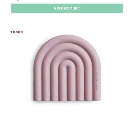
VIS PRODUKT
TILBUD