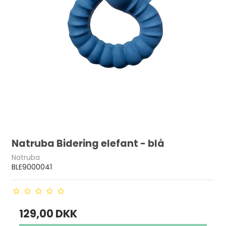
Natruba Bidering elefant - blå
Natruba
BLE9000041
129,00 DKK