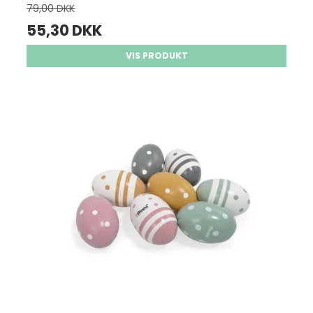
79,00 DKK
55,30 DKK
VIS PRODUKT