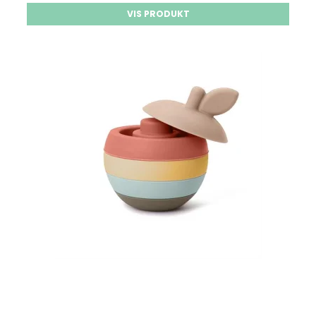
VIS PRODUKT