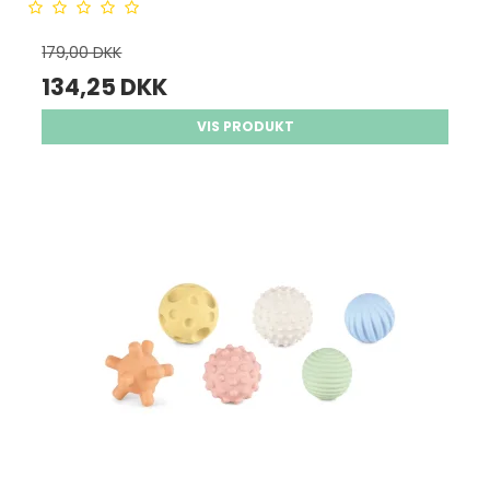
179,00 DKK
134,25 DKK
VIS PRODUKT