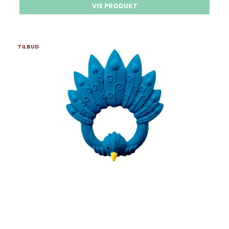
VIS PRODUKT
TILBUD