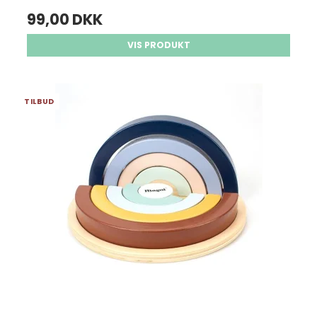
99,00 DKK
VIS PRODUKT
TILBUD