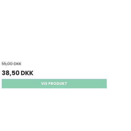
55,00 DKK
38,50 DKK
VIS PRODUKT