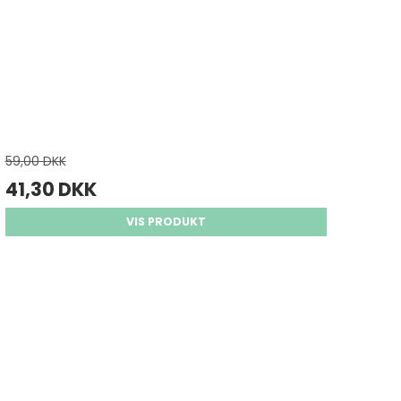
59,00 DKK
41,30 DKK
VIS PRODUKT