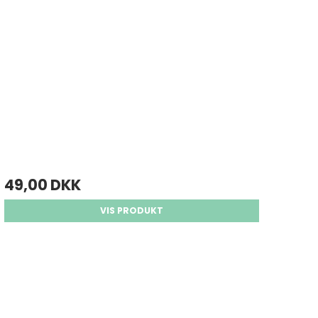
49,00 DKK
VIS PRODUKT