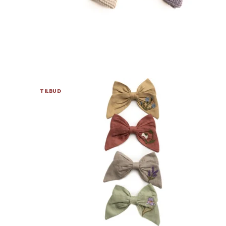
TILBUD