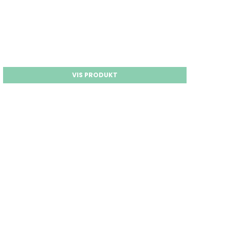
VIS PRODUKT