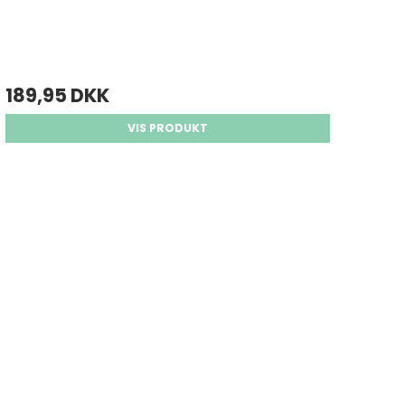
189,95 DKK
VIS PRODUKT