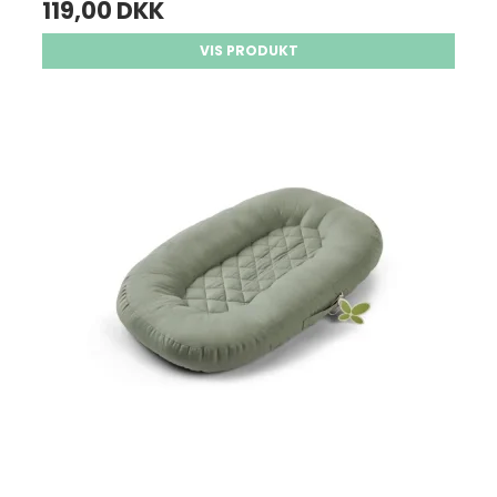
119,00 DKK
VIS PRODUKT