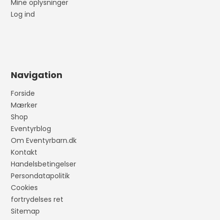
Mine oplysninger
Log ind
Navigation
Forside
Mærker
Shop
Eventyrblog
Om Eventyrbarn.dk
Kontakt
Handelsbetingelser
Persondatapolitik
Cookies
fortrydelses ret
Sitemap