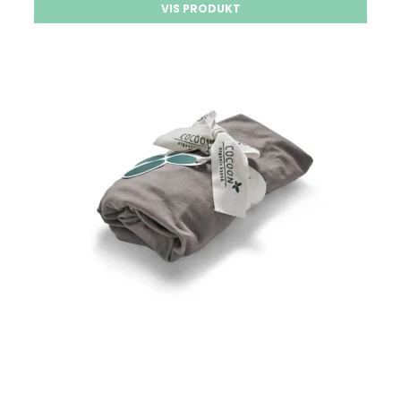
VIS PRODUKT