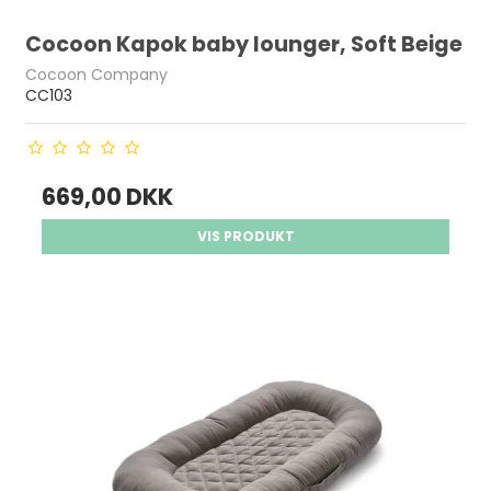
Cocoon Kapok baby lounger, Soft Beige
Cocoon Company
CC103
669,00 DKK
VIS PRODUKT