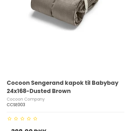
Cocoon Sengerand kapok til Babybay
24x168-Dusted Brown
Cocoon Company
CCSE003