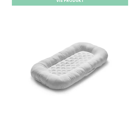
VIS PRODUKT