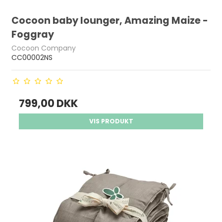
Cocoon baby lounger, Amazing Maize -
Foggray
Cocoon Company
CC00002NS
799,00 DKK
VIS PRODUKT