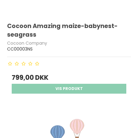
Cocoon Amazing maize-babynest-
seagrass
Cocoon Company
CC00003NS
799,00 DKK
VIS PRODUKT