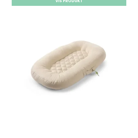
VIS PRODUKT