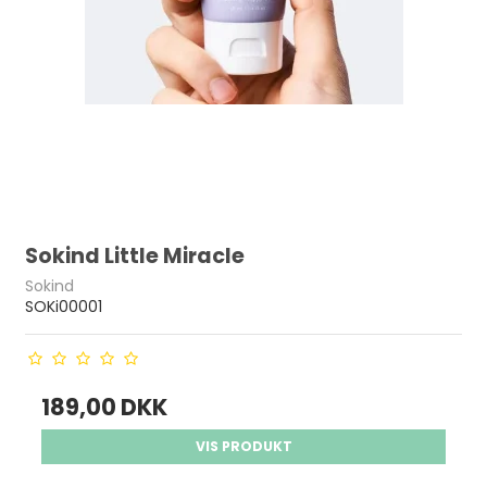
Sokind Little Miracle
Sokind
SOKi00001
189,00 DKK
VIS PRODUKT