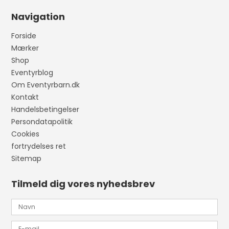
Navigation
Forside
Mærker
Shop
Eventyrblog
Om Eventyrbarn.dk
Kontakt
Handelsbetingelser
Persondatapolitik
Cookies
fortrydelses ret
Sitemap
Tilmeld dig vores nyhedsbrev