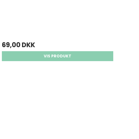
69,00 DKK
VIS PRODUKT