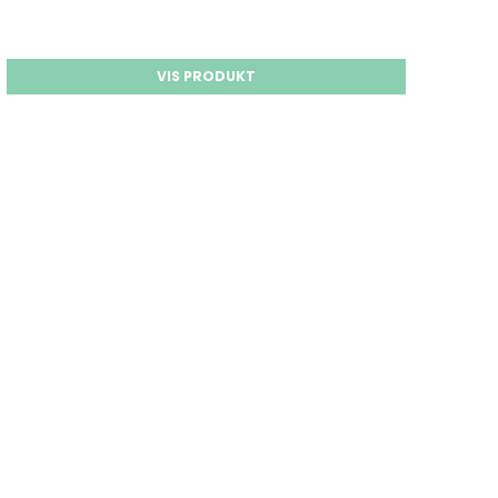
VIS PRODUKT