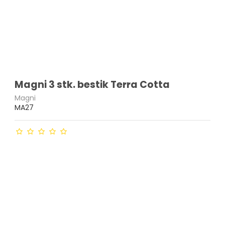
Magni 3 stk. bestik Terra Cotta
Magni
MA27