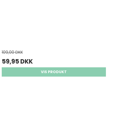
109,00 DKK
59,95 DKK
VIS PRODUKT