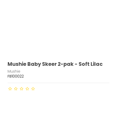
Mushie Baby Skeer 2-pak - Soft Lilac
Mushie
FB100022