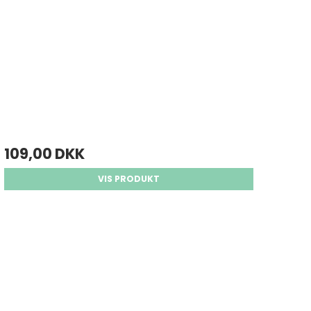
109,00 DKK
VIS PRODUKT