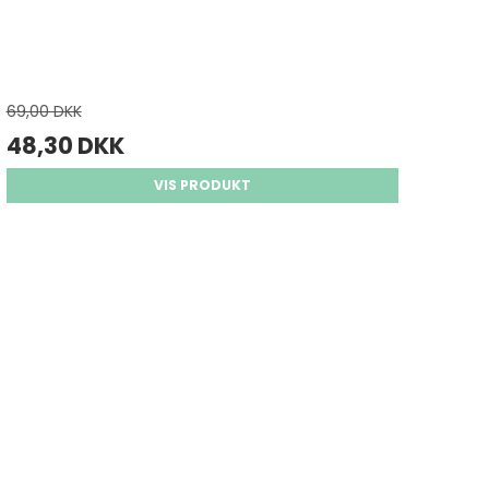
69,00 DKK
48,30 DKK
VIS PRODUKT