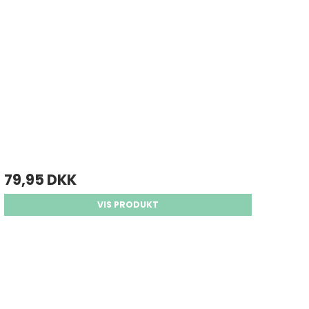
79,95 DKK
VIS PRODUKT