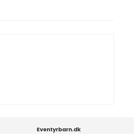
Eventyrbarn.dk