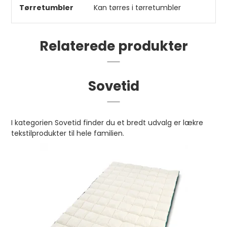
Tørretumbler
Kan tørres i tørretumbler
Relaterede produkter
Sovetid
I kategorien Sovetid finder du et bredt udvalg er lækre
tekstilprodukter til hele familien.