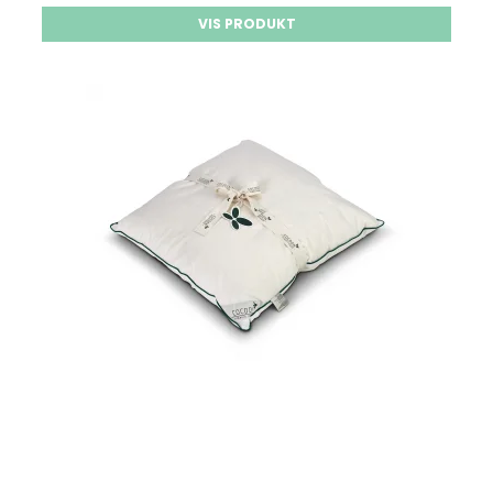
VIS PRODUKT