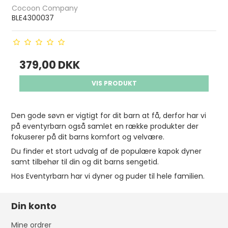
Cocoon Company
BLE4300037
379,00 DKK
VIS PRODUKT
Den gode søvn er vigtigt for dit barn at få, derfor har vi
på eventyrbarn også samlet en række produkter der
fokuserer på dit barns komfort og velvære.
Du finder et stort udvalg af de populære kapok dyner
samt tilbehør til din og dit barns sengetid.
Hos Eventyrbarn har vi dyner og puder til hele familien.
Din konto
Mine ordrer