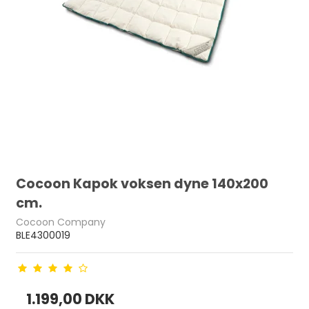
Cocoon Kapok voksen dyne 140x200
cm.
Cocoon Company
BLE4300019
1.199,00 DKK