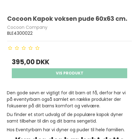
Cocoon Kapok voksen pude 60x63 cm.
Cocoon Company
BLE4300022
395,00 DKK
VIS PRODUKT
Den gode søvn er vigtigt for dit barn at få, derfor har vi
på eventyrbarn også samlet en række produkter der
fokuserer på dit barns komfort og velvære.
Du finder et stort udvalg af de populære kapok dyner
samt tilbehør til din og dit barns sengetid.
Hos Eventyrbarn har vi dyner og puder til hele familien.