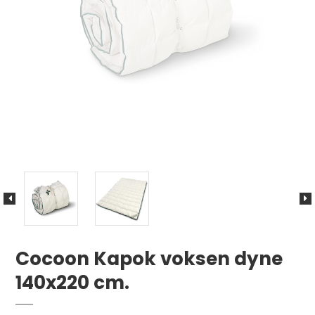
Cocoon Kapok voksen dyne
140x220 cm.