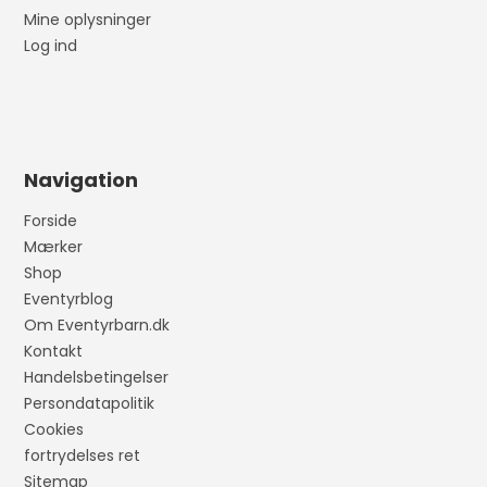
Mine oplysninger
Log ind
Navigation
Forside
Mærker
Shop
Eventyrblog
Om Eventyrbarn.dk
Kontakt
Handelsbetingelser
Persondatapolitik
Cookies
fortrydelses ret
Sitemap