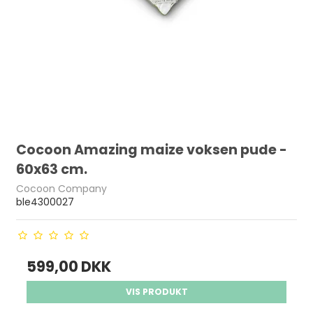
Cocoon Amazing maize voksen pude -
60x63 cm.
Cocoon Company
ble4300027
599,00 DKK
VIS PRODUKT