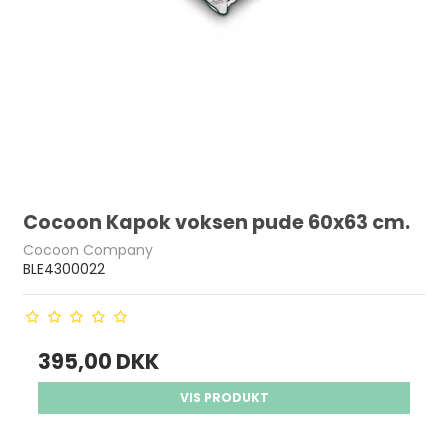
Cocoon Kapok voksen pude 60x63 cm.
Cocoon Company
BLE4300022
395,00 DKK
VIS PRODUKT