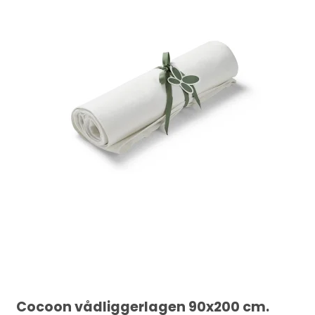
Cocoon vådliggerlagen 90x200 cm.