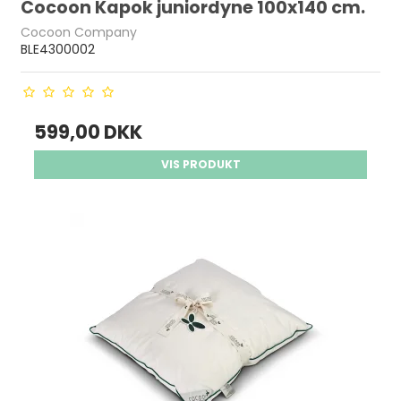
Cocoon Kapok juniordyne 100x140 cm.
Cocoon Company
BLE4300002
599,00 DKK
VIS PRODUKT