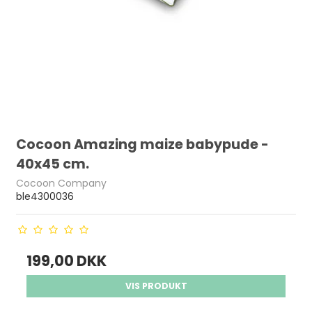
Cocoon Amazing maize babypude -
40x45 cm.
Cocoon Company
ble4300036
199,00 DKK
VIS PRODUKT