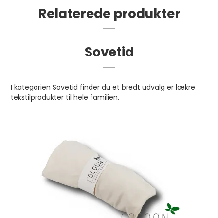
Relaterede produkter
Sovetid
I kategorien Sovetid finder du et bredt udvalg er lækre
tekstilprodukter til hele familien.