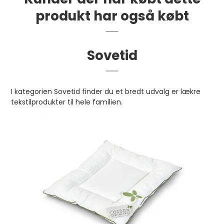
produkt har også købt
Sovetid
I kategorien Sovetid finder du et bredt udvalg er lækre
tekstilprodukter til hele familien.