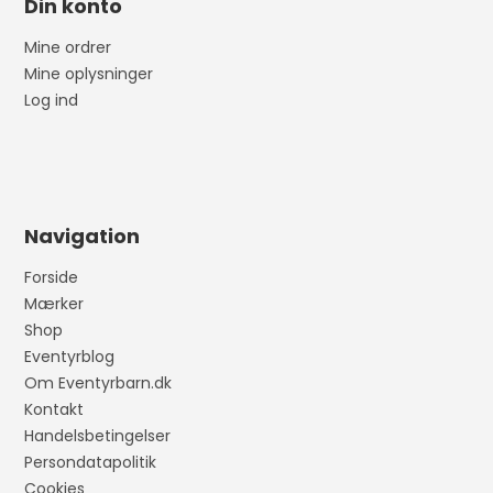
Din konto
Mine ordrer
Mine oplysninger
Log ind
Navigation
Forside
Mærker
Shop
Eventyrblog
Om Eventyrbarn.dk
Kontakt
Handelsbetingelser
Persondatapolitik
Cookies