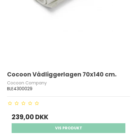
Cocoon Vådliggerlagen 70x140 cm.
Cocoon Company
BLE4300029
239,00 DKK
VIS PRODUKT