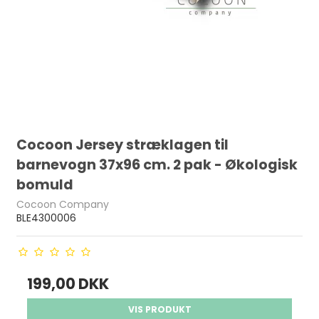
Cocoon Jersey stræklagen til
barnevogn 37x96 cm. 2 pak - Økologisk
bomuld
Cocoon Company
BLE4300006
199,00 DKK
VIS PRODUKT