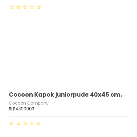
Cocoon Kapok juniorpude 40x45 cm.
Cocoon Company
BLE4300003