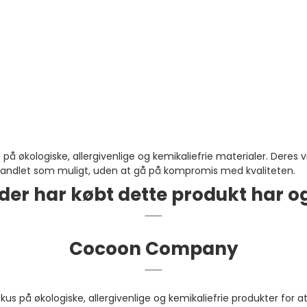
kologiske, allergivenlige og kemikaliefrie materialer. Deres v
ubehandlet som muligt, uden at gå på kompromis med kvaliteten.
der har købt dette produkt har o
Cocoon Company
på økologiske, allergivenlige og kemikaliefrie produkter for at