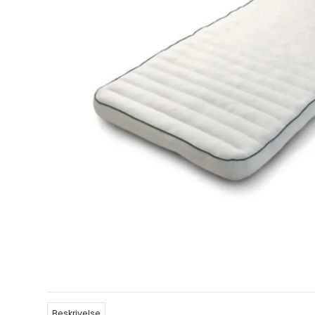
Beskrivelse