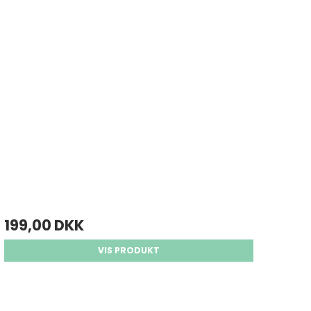
199,00 DKK
VIS PRODUKT