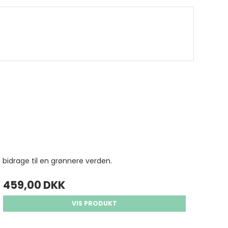
 bidrage til en grønnere verden.
459,00 DKK
VIS PRODUKT