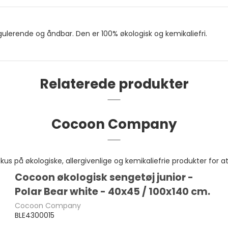
ulerende og åndbar. Den er 100% økologisk og kemikaliefri.
Relaterede produkter
Cocoon Company
på økologiske, allergivenlige og kemikaliefrie produkter for at
Cocoon økologisk sengetøj junior -
Polar Bear white - 40x45 / 100x140 cm.
Cocoon Company
BLE4300015