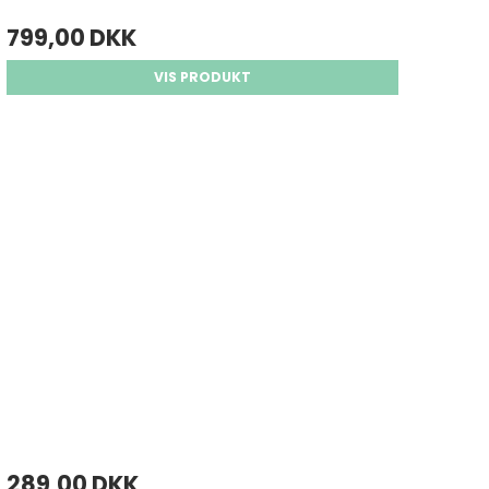
799,00 DKK
VIS PRODUKT
289,00 DKK