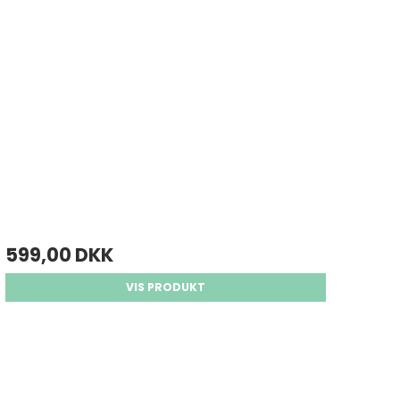
599,00 DKK
VIS PRODUKT