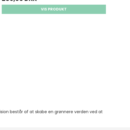
VIS PRODUKT
ision består af at skabe en grønnere verden ved at