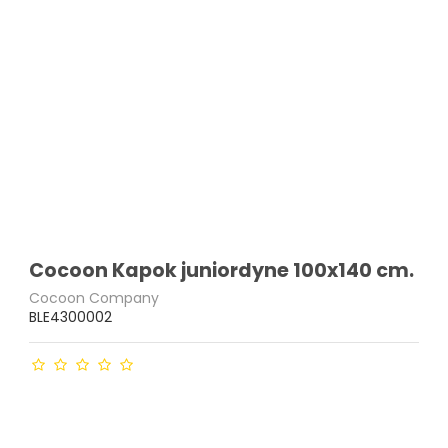
Cocoon Kapok juniordyne 100x140 cm.
Cocoon Company
BLE4300002