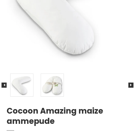
Cocoon Amazing maize
ammepude