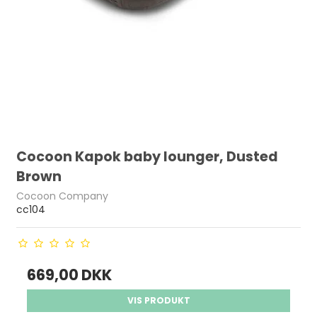
Cocoon Kapok baby lounger, Dusted
Brown
Cocoon Company
cc104
669,00 DKK
VIS PRODUKT