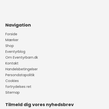
Navigation
Forside
Mærker
Shop
Eventyrblog
Om Eventyrbarn.dk
Kontakt
Handelsbetingelser
Persondatapolitik
Cookies
fortrydelses ret
Sitemap
Tilmeld dig vores nyhedsbrev