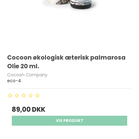
Cocoon økologisk æterisk palmarosa
Olie 20 ml.
Cocoon Company
eco-4
89,00 DKK
VIS PRODUKT