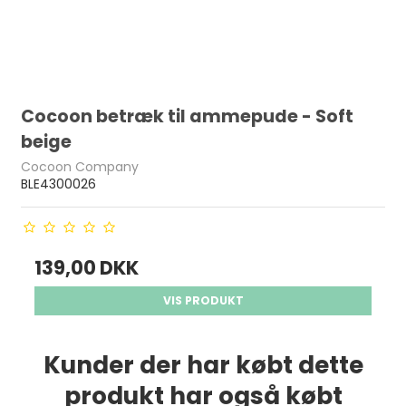
Cocoon betræk til ammepude - Soft
beige
Cocoon Company
BLE4300026
139,00 DKK
VIS PRODUKT
Kunder der har købt dette
produkt har også købt