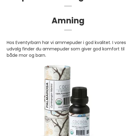
Amning
Hos Eventyrbarn har vi ammepuder i god kvalitet. I vores
udvalg finder du ammepuder som giver god komfort til
både mor og barn.