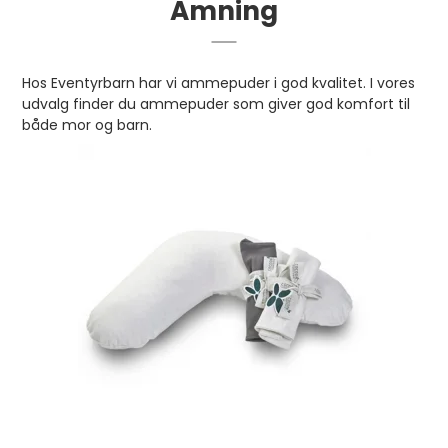
Amning
Hos Eventyrbarn har vi ammepuder i god kvalitet. I vores
udvalg finder du ammepuder som giver god komfort til
både mor og barn.