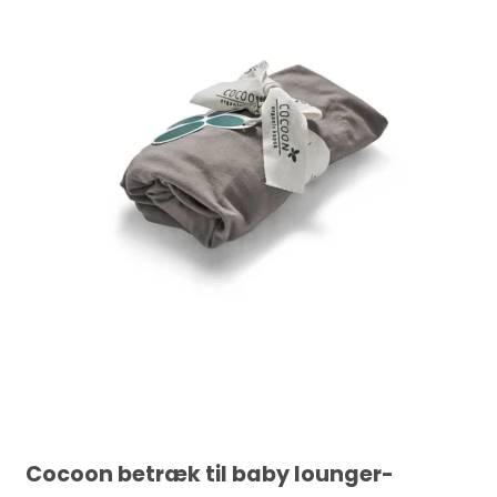
Cocoon betræk til baby lounger-