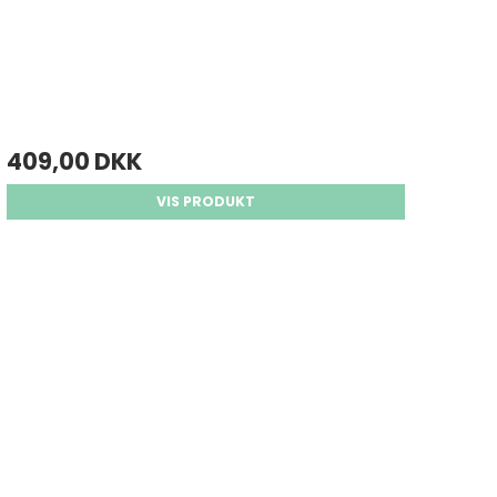
409,00 DKK
VIS PRODUKT