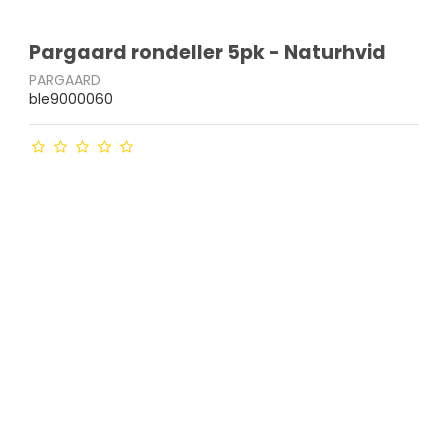
Pargaard rondeller 5pk - Naturhvid
PARGAARD
ble9000060