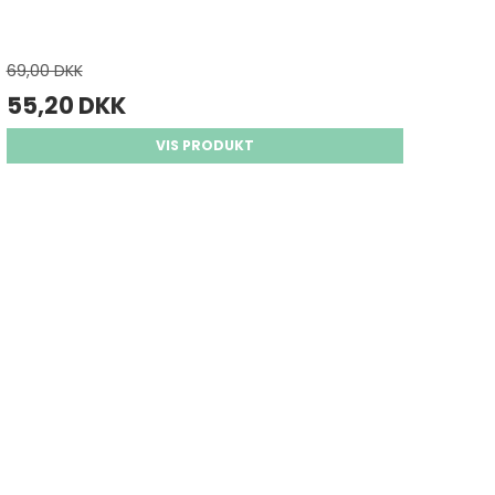
69,00 DKK
55,20 DKK
VIS PRODUKT