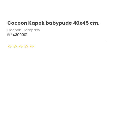
Cocoon Kapok babypude 40x45 cm.
Cocoon Company
BLE4300001