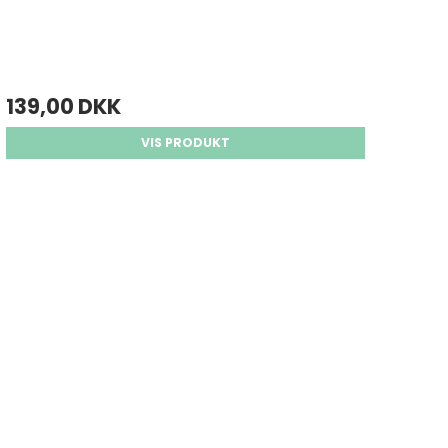
139,00 DKK
VIS PRODUKT