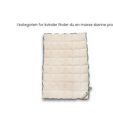
I kategorien for kvinder finder du en masse skønne prod