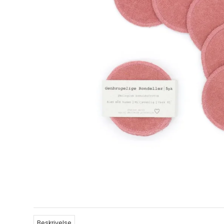
Beskrivelse