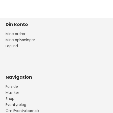
Din konto
Mine ordrer
Mine oplysninger
Log ind
Navigation
Forside
Mærker
Shop
Eventyrblog
Om Eventyrbarn.dk