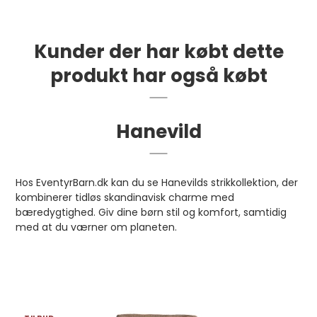
Kunder der har købt dette
produkt har også købt
Hanevild
Hos EventyrBarn.dk kan du se Hanevilds strikkollektion, der
kombinerer tidløs skandinavisk charme med
bæredygtighed. Giv dine børn stil og komfort, samtidig
med at du værner om planeten.