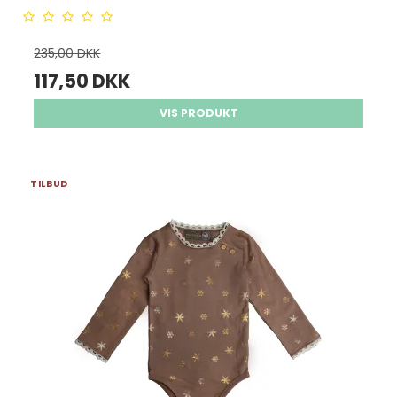
235,00 DKK
117,50 DKK
VIS PRODUKT
TILBUD