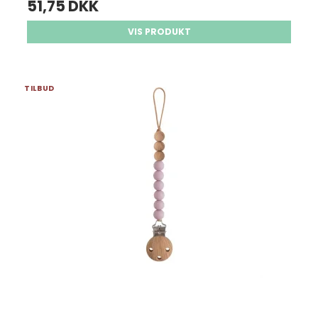
51,75 DKK
VIS PRODUKT
TILBUD