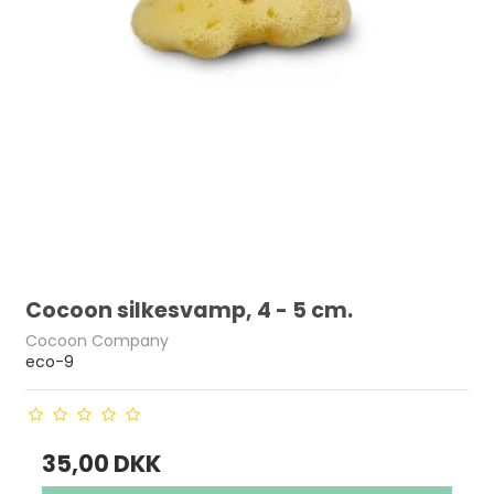
Cocoon silkesvamp, 4 - 5 cm.
Cocoon Company
eco-9
35,00 DKK