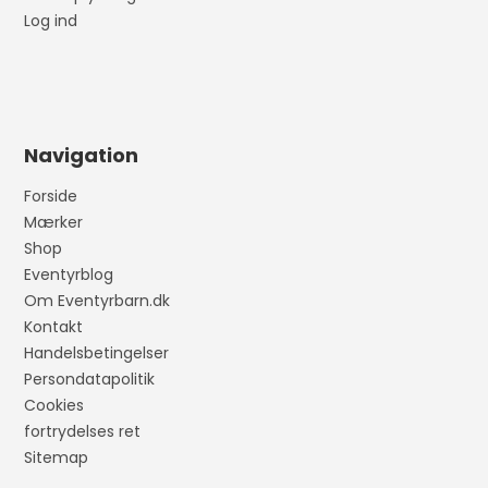
Log ind
Navigation
Forside
Mærker
Shop
Eventyrblog
Om Eventyrbarn.dk
Kontakt
Handelsbetingelser
Persondatapolitik
Cookies
fortrydelses ret
Sitemap