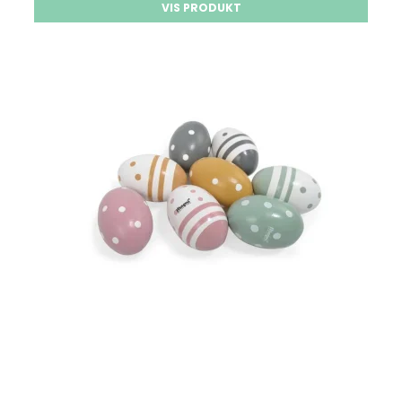
VIS PRODUKT