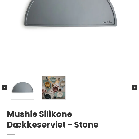
Mushie Silikone
Dækkeserviet - Stone