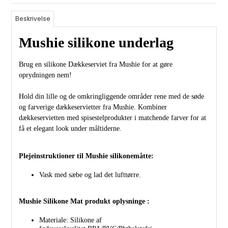
Beskrivelse
Mushie silikone underlag
Brug en silikone Dækkeserviet fra Mushie for at gøre
oprydningen nem!
Hold din lille og de omkringliggende områder rene med de søde
og farverige dækkeservietter fra Mushie. Kombiner
dækkeservietten med spisestelprodukter i matchende farver for at
få et elegant look under måltiderne.
Plejeinstruktioner til Mushie silikonemåtte:
Vask med sæbe og lad det lufttørre.
Mushie Silikone Mat produkt oplysninge :
Materiale: Silikone af