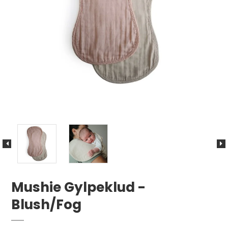
Mushie Gylpeklud -
Blush/Fog