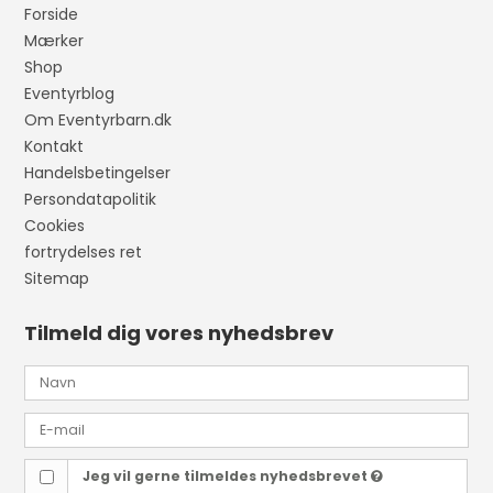
Forside
Mærker
Shop
Eventyrblog
Om Eventyrbarn.dk
Kontakt
Handelsbetingelser
Persondatapolitik
Cookies
fortrydelses ret
Sitemap
Tilmeld dig vores nyhedsbrev
Jeg vil gerne tilmeldes nyhedsbrevet