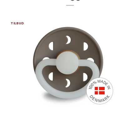
TILBUD