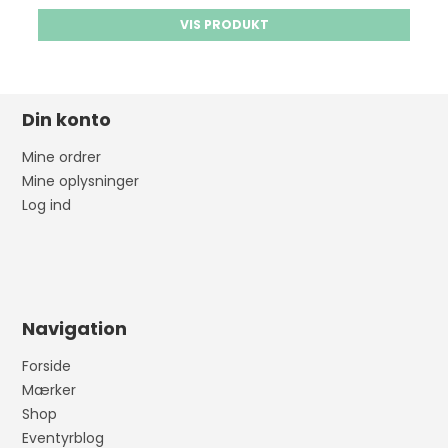
VIS PRODUKT
Din konto
Mine ordrer
Mine oplysninger
Log ind
Navigation
Forside
Mærker
Shop
Eventyrblog