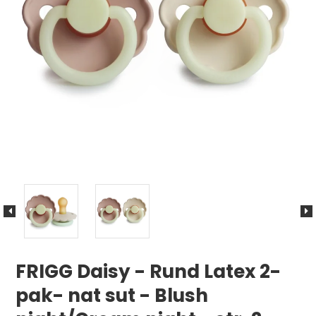
FRIGG Daisy - Rund Latex 2-
pak- nat sut - Blush