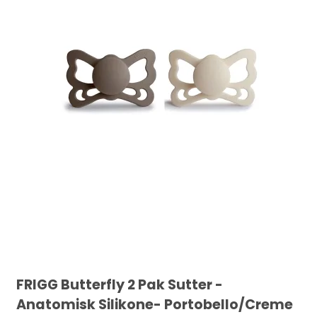
FRIGG Butterfly 2 Pak Sutter -
Anatomisk Silikone- Portobello/Creme