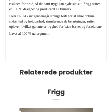
risikoen for brud, så dit barn trygt kan nyde sin sut. Frigg sutter
er 100 % designet og produceret i Danmark.
Hver FRIGG sut gennemgår strenge tests for at sikre optimal
sikkerhed og holdbarhed, simulerende de belastninger, sutten
oplever, hvilket garanterer tryghed for både barnet og forældrene.
Lavet af 100 % naturgummi,
Relaterede produkter
Frigg