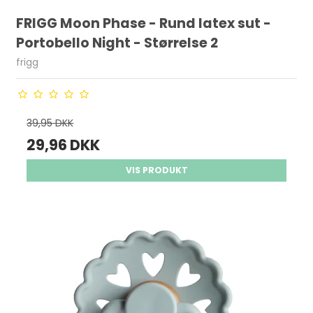
FRIGG Moon Phase - Rund latex sut -
Portobello Night - Størrelse 2
frigg
39,95 DKK
29,96 DKK
VIS PRODUKT