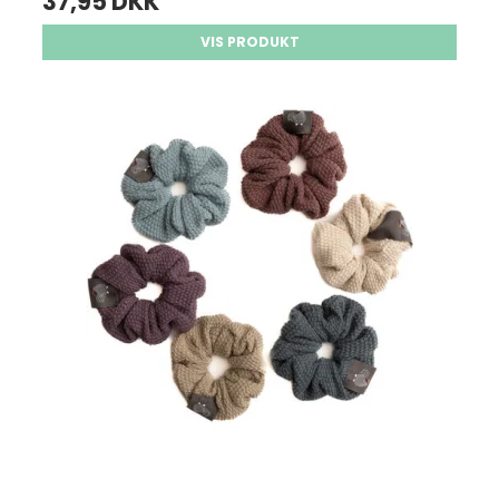
37,95 DKK
VIS PRODUKT