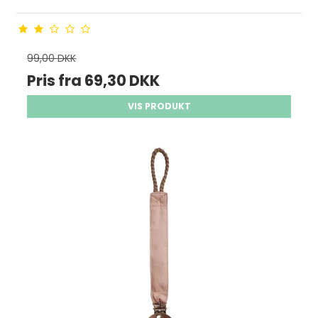
99,00 DKK
Pris fra
69,30 DKK
VIS PRODUKT